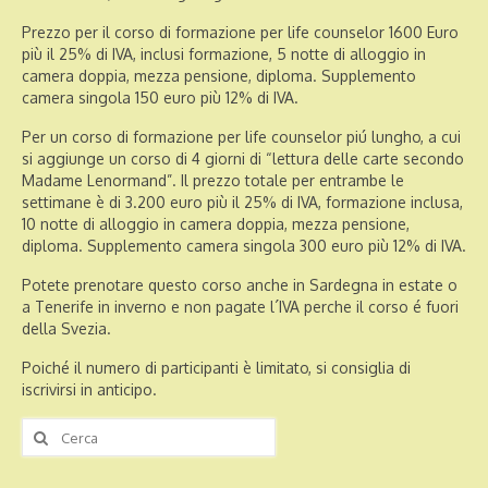
Prezzo per il corso di formazione per life counselor 1600 Euro
più il 25% di IVA, inclusi formazione, 5 notte di alloggio in
camera doppia, mezza pensione, diploma. Supplemento
camera singola 150 euro più 12% di IVA.
Per un corso di formazione per life counselor piú lungho, a cui
si aggiunge un corso di 4 giorni di “lettura delle carte secondo
Madame Lenormand”. Il prezzo totale per entrambe le
settimane è di 3.200 euro più il 25% di IVA, formazione inclusa,
10 notte di alloggio in camera doppia, mezza pensione,
diploma. Supplemento camera singola 300 euro più 12% di IVA.
Potete prenotare questo corso anche in Sardegna in estate o
a Tenerife in inverno e non pagate l´IVA perche il corso é fuori
della Svezia.
Poiché il numero di participanti è limitato, si consiglia di
iscrivirsi in anticipo.
Cerca: