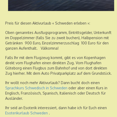
Preis für diesen Aktivurlaub « Schweden erleben »:
Oben genanntes Ausflugsprogramm, Eintrittsgelder, Unterkunft
im Doppelzimmer (falls Sie zu zweit buchen), Halbpension mit
Getränken 900 Euro, Einzelzimmerzuschlag 100 Euro für den
ganzen Aufenthalt. Välkomna!
Falls Ihr mit dem Flugzeug kommt, gibt es von Kopenhagen
direkt vom Flughafen einen direkten Zug. Vom Flughafen
Göteborg einen Flugbus zum Bahnhof und von dort direkten
Zug hierher. Mit dem Auto Privatparkplatz auf dem Grundstück.
Ihr wollt noch mehr Aktivurlaub? Dann bucht doch einen
Sprachkurs Schwedisch in Schweden
oder aber einen Kurs in
Englisch, Französisch, Spanisch, Italienisch oder Deutsch für
Ausländer.
Ihr seid an Esoterik interessiert, dann habe ich für Euch einen
Esoterikurlaub Schweden
.