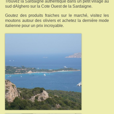
Trouvez la Sardaigne authentique dans un petit village au
sud dAlghero sur la Cote Ouest de la Sardaigne.
Goutez des produits fraiches sur le marché, visitez les
moutons autour des oliviers et achetez la dernière mode
italienne pour un prix incroyable.