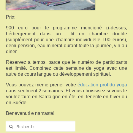
Prix:
900 euro pour le programme mencioné ci-dessus,
hérbergement dans un lit en chambre double
(supplément pour une chambre individuelle 100 euros),
demi-pension, eau mineral durant toute la journée, vin au
diner.
Réservez a temps, parce que le numéro de participants
est limité. Combinez cette semaine de yoga avec une
autre de cours langue ou développement spirituel.
Vous pouvez meme prener votre
éducation prof du yoga
dans seulment 2 semaines. Et vous choissisez si vous le
voulez faire en Sardaigne en éte, en Tenerife en hiver ou
en Suéde.
Benevenuti e namasté!
Rechercher
: