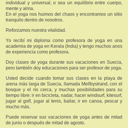
individual y universal, o sea un equilibrio entre cuerpo,
mente y alma.
En el yoga nos huimos del chaos y encontramos un sitio
tranquilo dentro de nosotros.
Reforzamos nuestra vitalidad.
Yo recibí mi diploma como profesora de yoga en una
academia de yoga en Kerala (India) y tengo muchos anos
de experiencia como profesora.
Doy clases de yoga durante sus vacaciones en Suecia,
pero también doy educaciones para ser profesor de yoga.
Usted decide cuando tomar sus clases en la playa de
arena más larga de Suecia, llamada Mellbystrand, con el
bosque y el río cerca, y muchas posibilidades para su
tiempo libre: ir en bicicleta, nadar, hacer windsurf, kitesurf,
jugar al golf, jugar al tenis, bailar, ir en canoa, pescar y
mucho más.
Puede reservar sus vacaciones de yoga antes de mitad
de junio o después de mitad de agosto.